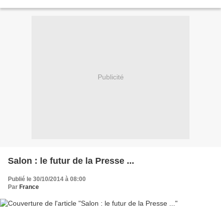
votre compte perso en compte...
Publicité
Salon : le futur de la Presse ...
Publié le 30/10/2014 à 08:00
Par
France