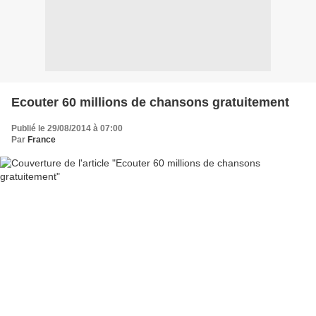
Ecouter 60 millions de chansons gratuitement
Publié le 29/08/2014 à 07:00
Par
France