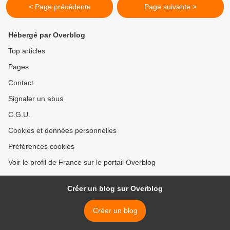
< Page précédente
Page suivante >
Hébergé par Overblog
Top articles
Pages
Contact
Signaler un abus
C.G.U.
Cookies et données personnelles
Préférences cookies
Voir le profil de France sur le portail Overblog
Créer un blog sur Overblog
Créer un blog