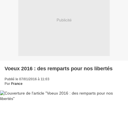
Publicité
Voeux 2016 : des remparts pour nos libertés
Publié le 07/01/2016 à 11:03
Par
France