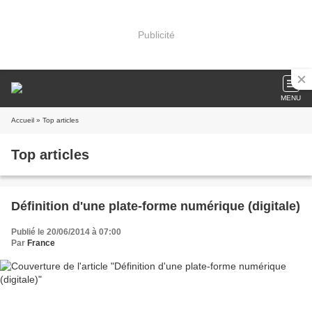
Publicité
MENU
Accueil
» Top articles
Top articles
Définition d'une plate-forme numérique (digitale)
Publié le 20/06/2014 à 07:00
Par
France