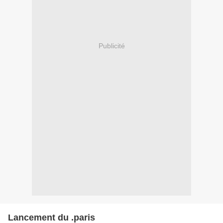
Publicité
Lancement du .paris