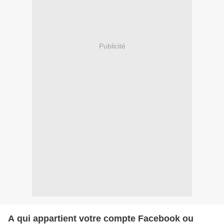
Publicité
A qui appartient votre compte Facebook ou