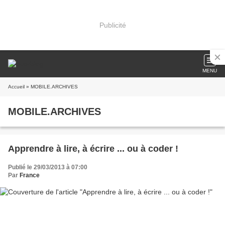
Publicité
MENU
Accueil
» MOBILE.ARCHIVES
MOBILE.ARCHIVES
Apprendre à lire, à écrire ... ou à coder !
Publié le 29/03/2013 à 07:00
Par
France