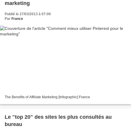
marketing
Publié le 27/03/2013 à 07:00
Par
France
The Benefits of Affiliate Marketing [Infographic] France
Le "top 20" des sites les plus consultés au
bureau