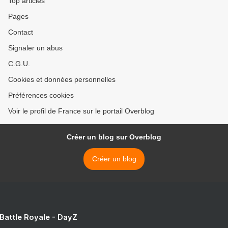
Top articles
Pages
Contact
Signaler un abus
C.G.U.
Cookies et données personnelles
Préférences cookies
Voir le profil de France sur le portail Overblog
Créer un blog sur Overblog
Créer un blog
 Battle Royale - DayZ