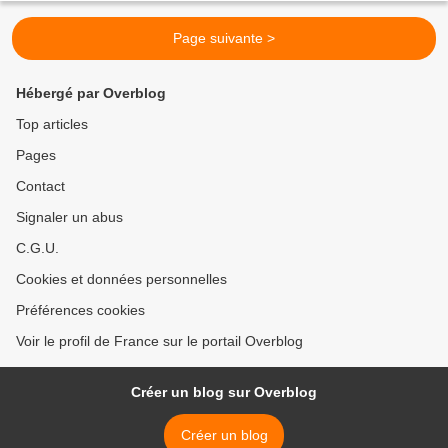
Page suivante >
Hébergé par Overblog
Top articles
Pages
Contact
Signaler un abus
C.G.U.
Cookies et données personnelles
Préférences cookies
Voir le profil de France sur le portail Overblog
Créer un blog sur Overblog
Créer un blog