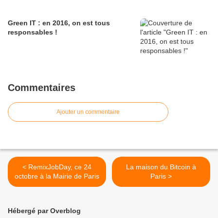
Green IT : en 2016, on est tous
responsables !
Commentaires
Ajouter un commentaire
< RemixJobDay, ce 24
La maison du Bitcoin à
octobre à la Mairie de Paris
Paris >
Hébergé par Overblog