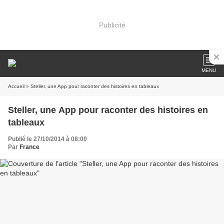
Publicité
MENU
Accueil
» Steller, une App pour raconter des histoires en tableaux
Steller, une App pour raconter des histoires en
tableaux
Publié le 27/10/2014 à 08:00
Par
France