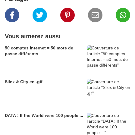
Vous aimerez aussi
50 comptes Internet = 50 mots de
passe différents
Silex & City en .gif
DATA : If the World were 100 people ...