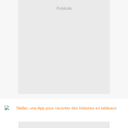
Publicité