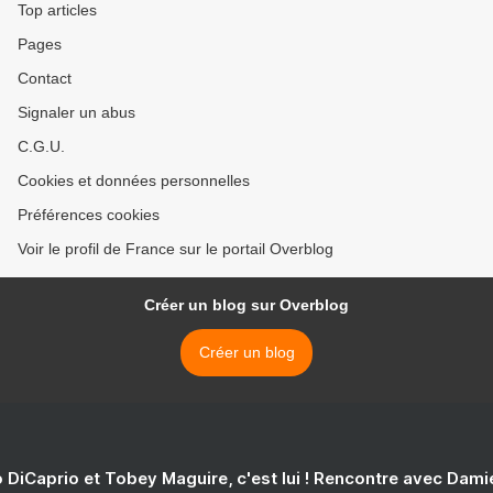
Top articles
Pages
Contact
Signaler un abus
C.G.U.
Cookies et données personnelles
Préférences cookies
Voir le profil de France sur le portail Overblog
Créer un blog sur Overblog
Créer un blog
 DiCaprio et Tobey Maguire, c'est lui ! Rencontre avec Dam