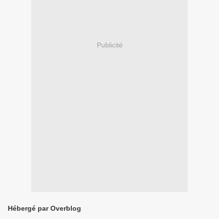
Publicité
Hébergé par Overblog