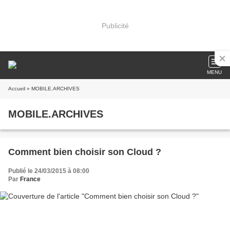
Publicité
MENU
Accueil
» MOBILE.ARCHIVES
MOBILE.ARCHIVES
Comment bien choisir son Cloud ?
Publié le 24/03/2015 à 08:00
Par
France