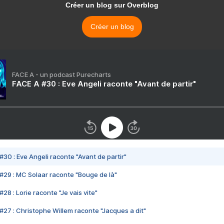
Créer un blog sur Overblog
Créer un blog
FACE A - un podcast Purecharts
FACE A #30 : Eve Angeli raconte "Avant de partir"
#30 : Eve Angeli raconte "Avant de partir"
#29 : MC Solaar raconte "Bouge de là"
28 : Lorie raconte "Je vais vite"
#27 : Christophe Willem raconte "Jacques a dit"