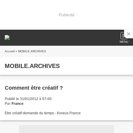
Publicité
MENU
Accueil
» MOBILE.ARCHIVES
MOBILE.ARCHIVES
Comment être créatif ?
Publié le 31/01/2012 à 07:00
Par
France
Etre créatif demande du temps - Koreus France