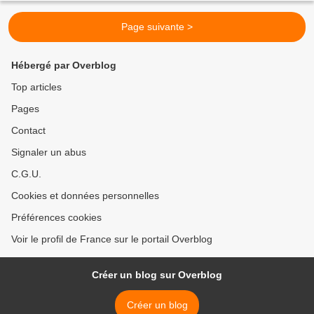
Page suivante >
Hébergé par Overblog
Top articles
Pages
Contact
Signaler un abus
C.G.U.
Cookies et données personnelles
Préférences cookies
Voir le profil de France sur le portail Overblog
Créer un blog sur Overblog
Créer un blog