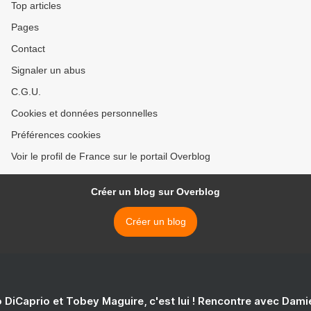
Top articles
Pages
Contact
Signaler un abus
C.G.U.
Cookies et données personnelles
Préférences cookies
Voir le profil de France sur le portail Overblog
Créer un blog sur Overblog
Créer un blog
 DiCaprio et Tobey Maguire, c'est lui ! Rencontre avec Dam