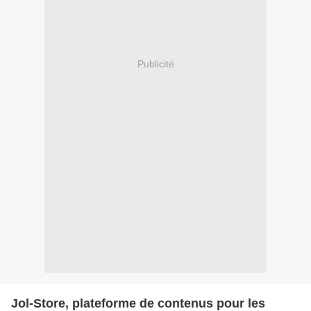
Publicité
Jol-Store, plateforme de contenus pour les