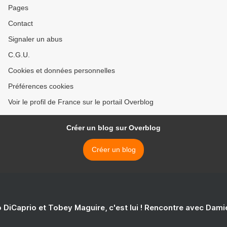
Pages
Contact
Signaler un abus
C.G.U.
Cookies et données personnelles
Préférences cookies
Voir le profil de France sur le portail Overblog
Créer un blog sur Overblog
Créer un blog
 DiCaprio et Tobey Maguire, c'est lui ! Rencontre avec Dam