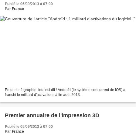
Publié le 06/09/2013 à 07:00
Par
France
En une infographie, tout est dit ! Androïd (le système concurrent de iOS) a
franchi le milliard d'activations à fin août 2013.
Premier annuaire de l'impression 3D
Publié le 05/09/2013 à 07:00
Par
France