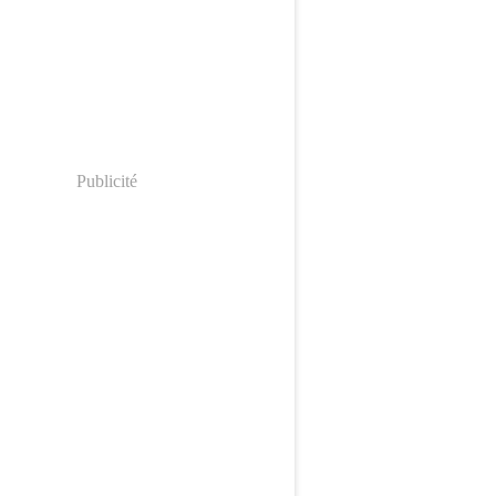
Publicité