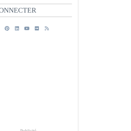
CONNECTER
Publicité