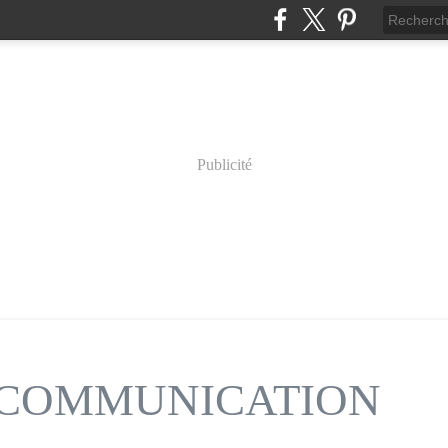
Publicité
n COMMUNICATION