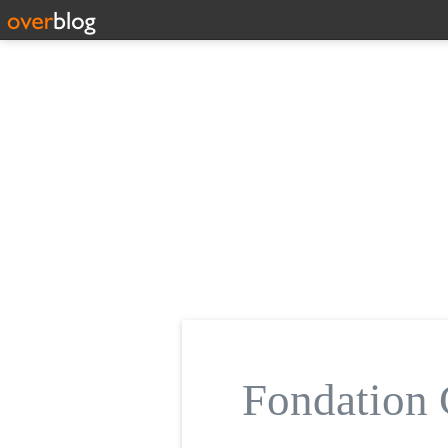
Fondatio