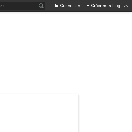
Connexion
+
Créer mon blog