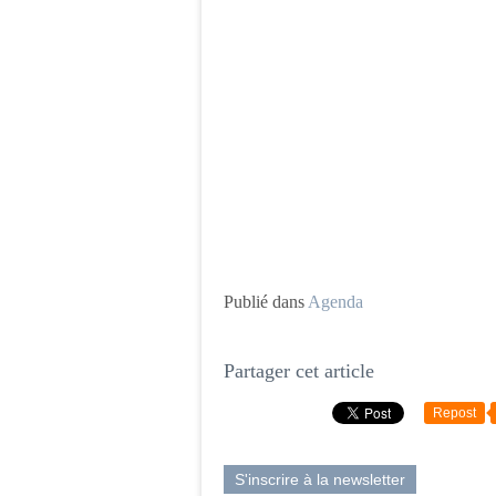
Publié dans
Agenda
Partager cet article
Repost
S'inscrire à la newsletter