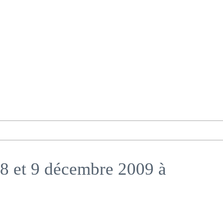
 8 et 9 décembre 2009 à