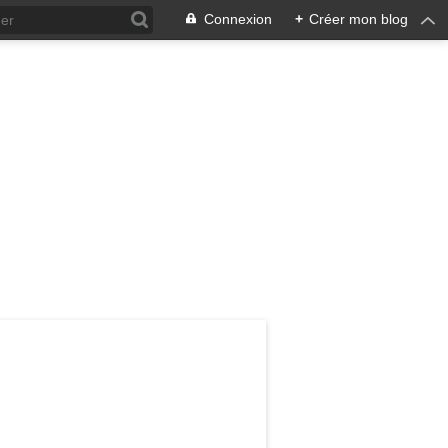
Connexion
+
Créer mon blog