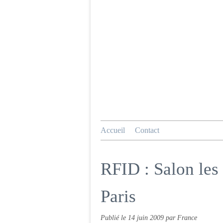
Accueil
Contact
RFID : Salon les
Paris
Publié le
14 juin 2009
par France