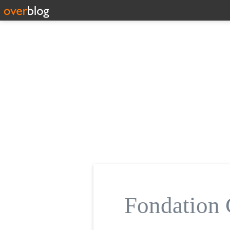
Fondatio