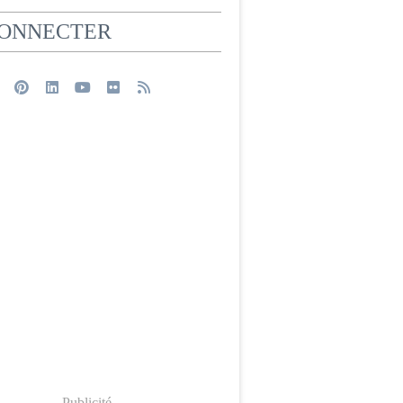
CONNECTER
Publicité