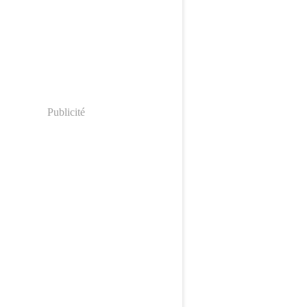
Publicité