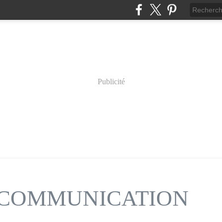
Publicité
n COMMUNICATION