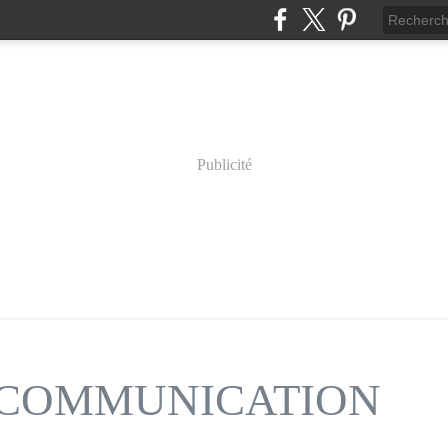
Publicité
n COMMUNICATION