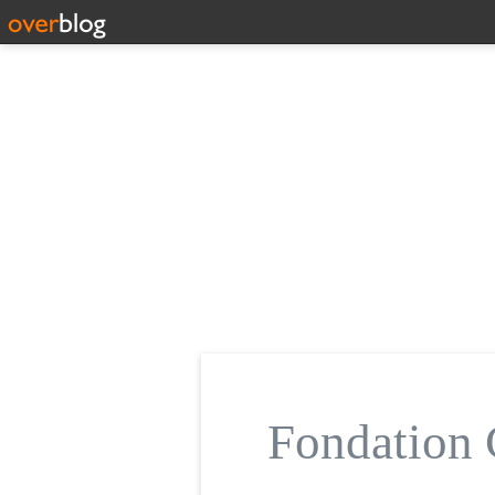
Fondatio