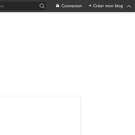
Connexion
+
Créer mon blog