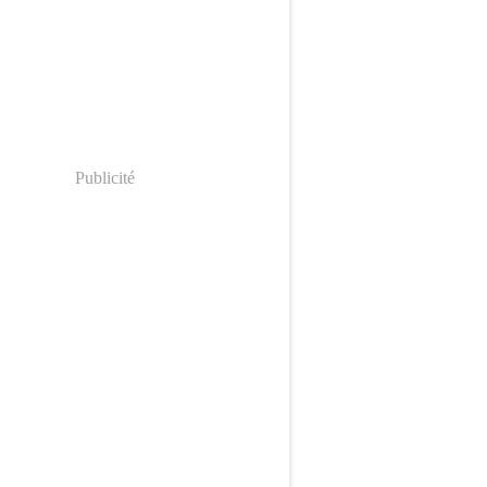
Publicité