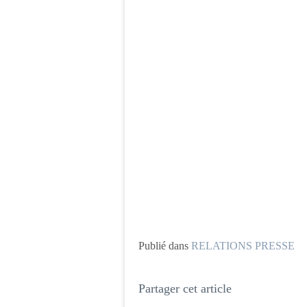
Publié dans
RELATIONS PRESSE
Partager cet article