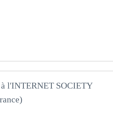
à l'INTERNET SOCIETY
rance)