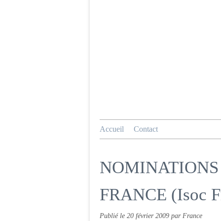
Accueil
Contact
NOMINATIONS 
FRANCE (Isoc F
Publié le
20 février 2009
par France