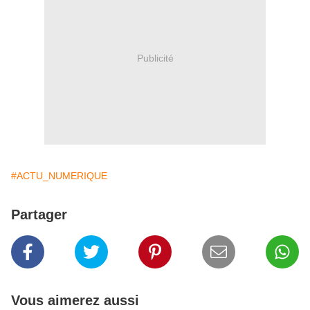
Publicité
#ACTU_NUMERIQUE
Partager
Vous aimerez aussi