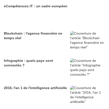
eCompétences IT : un cadre européen
Blockchain : l'agence financière en
temps réel
Infographie : quels pays sont
connectés ?
2016, l'an 1 de l'intelligence artificielle