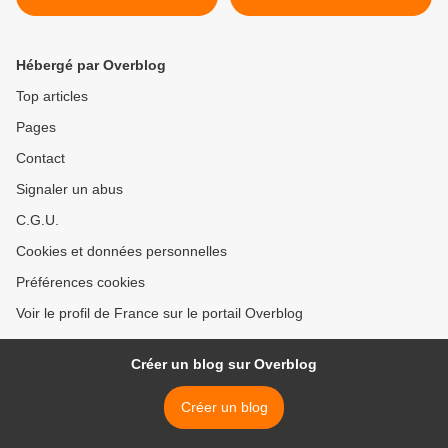
Hébergé par Overblog
Top articles
Pages
Contact
Signaler un abus
C.G.U.
Cookies et données personnelles
Préférences cookies
Voir le profil de France sur le portail Overblog
Créer un blog sur Overblog
Créer un blog