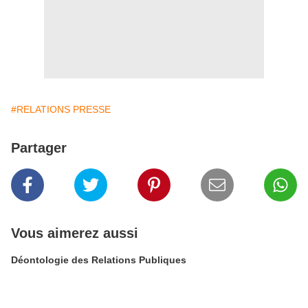
#RELATIONS PRESSE
Partager
Vous aimerez aussi
Déontologie des Relations Publiques