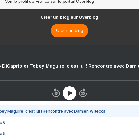
Voir le profil de France sur le portail Overblog
Créer un blog sur Overblog
Créer un blog
 DiCaprio et Tobey Maguire, c'est lui ! Rencontre avec Dam
bey Maguire, c'est lui ! Rencontre avec Damien Witecka
e 6
e 5