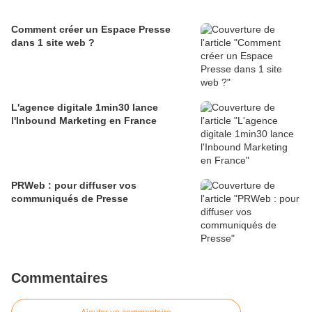
Comment créer un Espace Presse
dans 1 site web ?
L'agence digitale 1min30 lance
l'Inbound Marketing en France
PRWeb : pour diffuser vos
communiqués de Presse
Commentaires