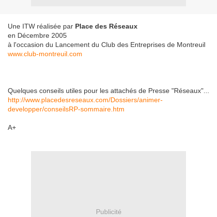
Une ITW réalisée par
Place des Réseaux
en Décembre 2005
à l'occasion du Lancement du Club des Entreprises de Montreuil
www.club-montreuil.com
Quelques conseils utiles pour les attachés de Presse "Réseaux"...
http://www.placedesreseaux.com/Dossiers/animer-
developper/conseilsRP-sommaire.htm
A+
Publicité