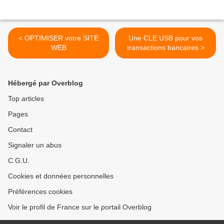
< OPTIMISER votre SITE
Une CLE USB pour vos
WEB
transactions bancaires >
Hébergé par Overblog
Top articles
Pages
Contact
Signaler un abus
C.G.U.
Cookies et données personnelles
Préférences cookies
Voir le profil de France sur le portail Overblog