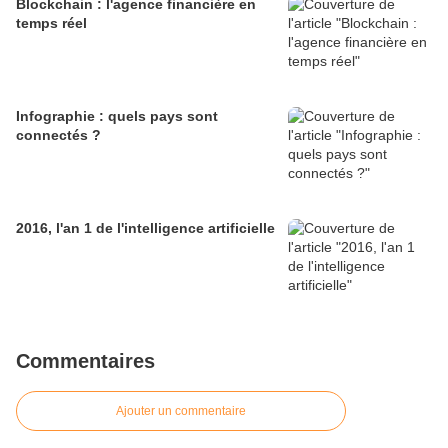
Blockchain : l'agence financière en
temps réel
Infographie : quels pays sont
connectés ?
2016, l'an 1 de l'intelligence artificielle
Commentaires
Ajouter un commentaire