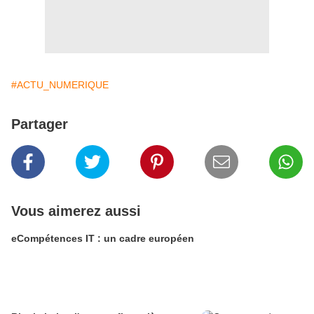
#ACTU_NUMERIQUE
Partager
Vous aimerez aussi
eCompétences IT : un cadre européen