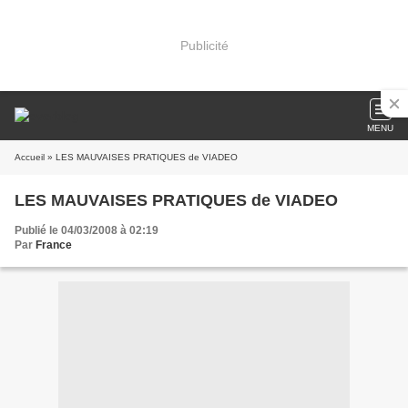
Publicité
MENU
Accueil
» LES MAUVAISES PRATIQUES de VIADEO
LES MAUVAISES PRATIQUES de VIADEO
Publié le 04/03/2008 à 02:19
Par
France