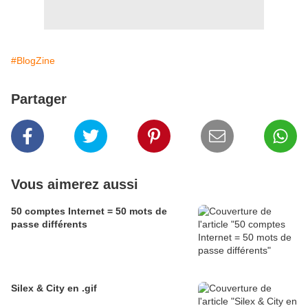
#BlogZine
Partager
Vous aimerez aussi
50 comptes Internet = 50 mots de
passe différents
Silex & City en .gif