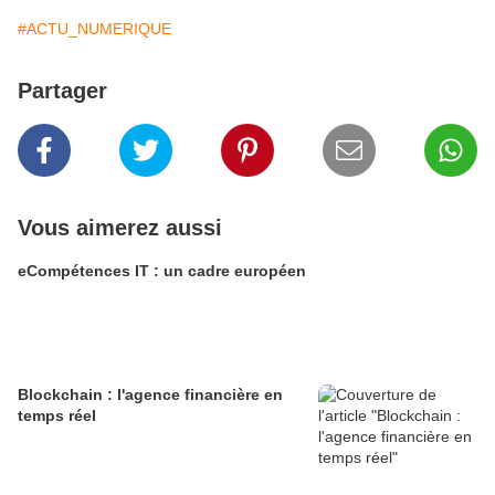
#ACTU_NUMERIQUE
Partager
Vous aimerez aussi
eCompétences IT : un cadre européen
Blockchain : l'agence financière en
temps réel