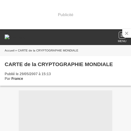
Publicité
MENU
Accueil
» CARTE de la CRYPTOGRAPHIE MONDIALE
CARTE de la CRYPTOGRAPHIE MONDIALE
Publié le 29/05/2007 à 15:13
Par
France