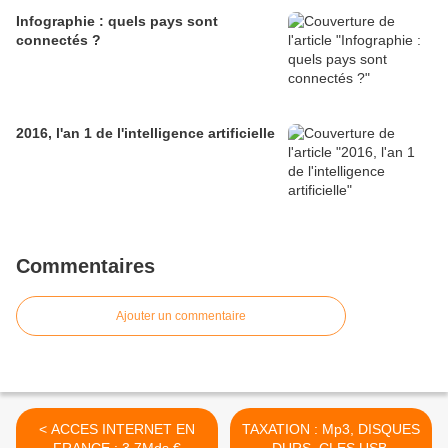
Infographie : quels pays sont
connectés ?
2016, l'an 1 de l'intelligence artificielle
Commentaires
Ajouter un commentaire
< ACCES INTERNET EN
TAXATION : Mp3, DISQUES