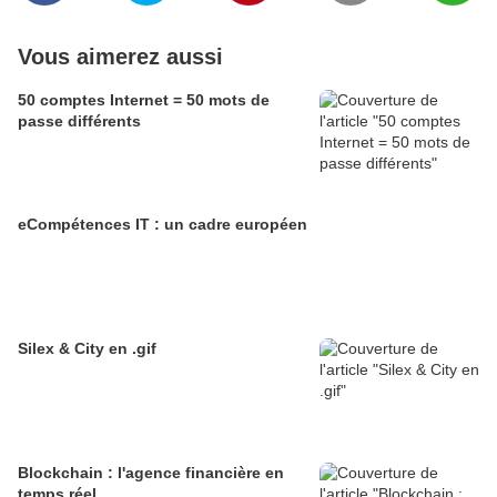
Vous aimerez aussi
50 comptes Internet = 50 mots de
passe différents
eCompétences IT : un cadre européen
Silex & City en .gif
Blockchain : l'agence financière en
temps réel