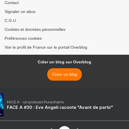
Contact
Signaler un abus
C.G.U.
Cookies et données personnelles
Préférences cookies
Voir le profil de France sur le portail Overblog
Créer un blog sur Overblog
Créer un blog
FACE A - un podcast Purecharts
FACE A #30 : Eve Angeli raconte "Avant de partir"