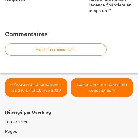
Commentaires
Ajouter un commentaire
< Assises du Journalisme :
Apple lance un réseau de
les 16, 17 et 18 nov 2010
consultants >
Hébergé par Overblog
Top articles
Pages