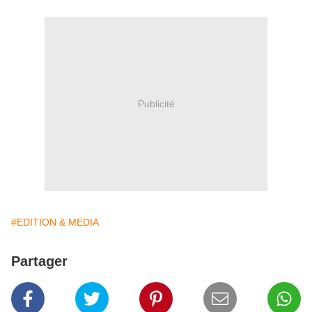
Publicité
#EDITION & MEDIA
Partager