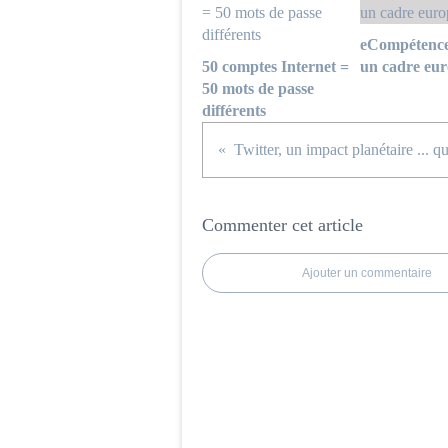
eCompétence
50 comptes Internet =
un cadre eu
50 mots de passe
différents
Commenter cet article
Ajouter un commentaire