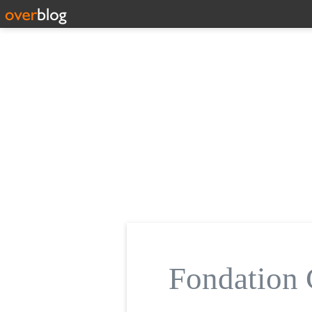
Fondatio