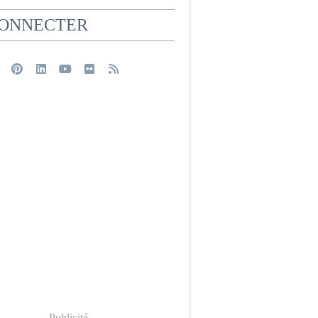
CONNECTER
Publicité