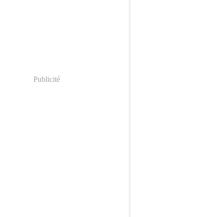
Publicité