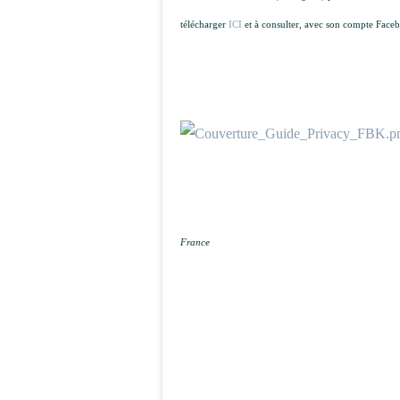
télécharger
ICI
et à consulter, avec son compte Faceb
France