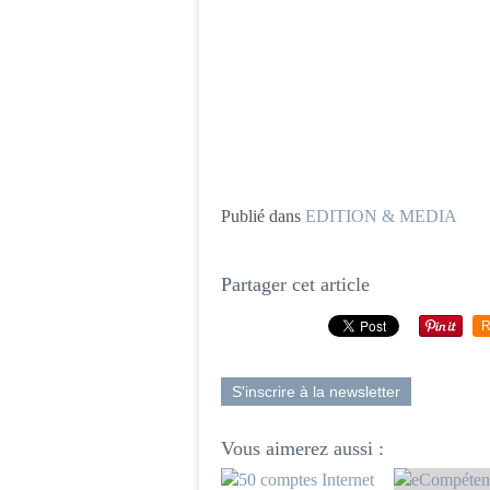
Publié dans
EDITION & MEDIA
Partager cet article
R
S'inscrire à la newsletter
Vous aimerez aussi :