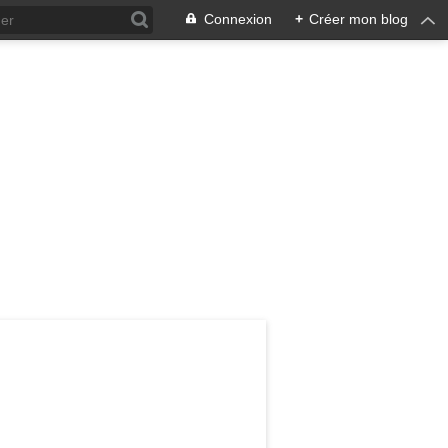
Connexion
+
Créer mon blog