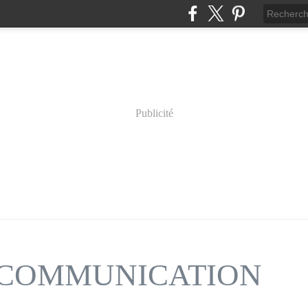
Publicité
n COMMUNICATION