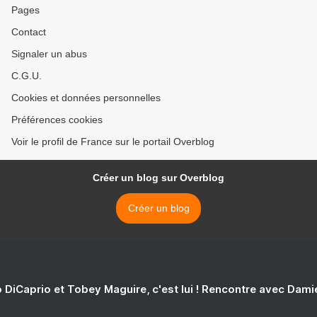
Pages
Contact
Signaler un abus
C.G.U.
Cookies et données personnelles
Préférences cookies
Voir le profil de France sur le portail Overblog
Créer un blog sur Overblog
Créer un blog
 DiCaprio et Tobey Maguire, c'est lui ! Rencontre avec Dam