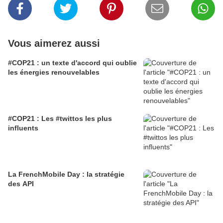
Vous aimerez aussi
#COP21 : un texte d'accord qui oublie
les énergies renouvelables
#COP21 : Les #twittos les plus
influents
La FrenchMobile Day : la stratégie
des API