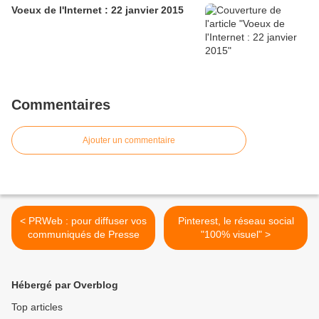
Voeux de l'Internet : 22 janvier 2015
Commentaires
Ajouter un commentaire
< PRWeb : pour diffuser vos
Pinterest, le réseau social
communiqués de Presse
"100% visuel" >
Hébergé par Overblog
Top articles