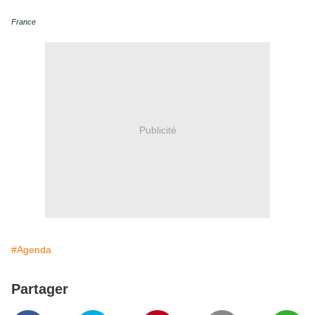
France
Publicité
#Agenda
Partager