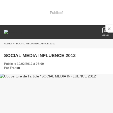
Publicité
MENU
Accueil
» SOCIAL MEDIA INFLUENCE 2012
SOCIAL MEDIA INFLUENCE 2012
Publié le 10/02/2012 à 07:00
Par
France