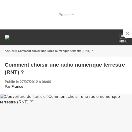
Publicité
MENU
Accueil
» Comment choisir une radio numérique terrestre (RNT) ?
Comment choisir une radio numérique terrestre
(RNT) ?
Publié le 27/07/2012 à 06:00
Par
France