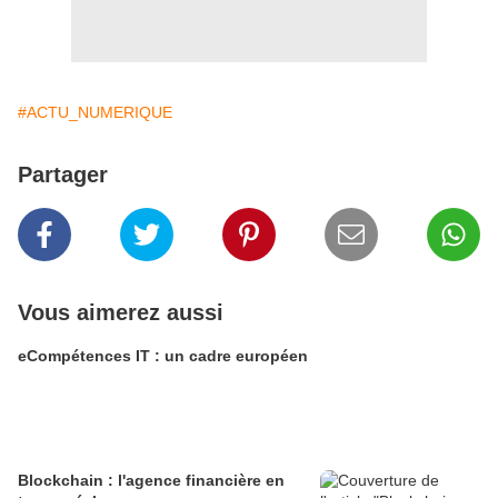
#ACTU_NUMERIQUE
Partager
Vous aimerez aussi
eCompétences IT : un cadre européen
Blockchain : l'agence financière en