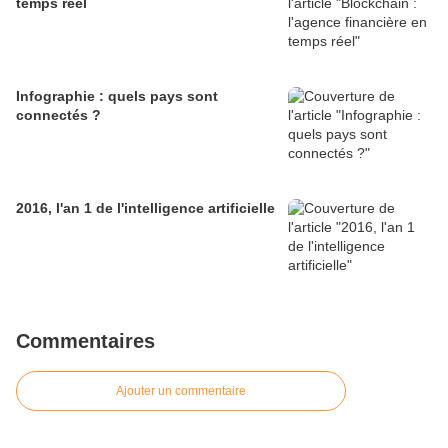
temps réel
Infographie : quels pays sont
connectés ?
2016, l'an 1 de l'intelligence artificielle
Commentaires
Ajouter un commentaire