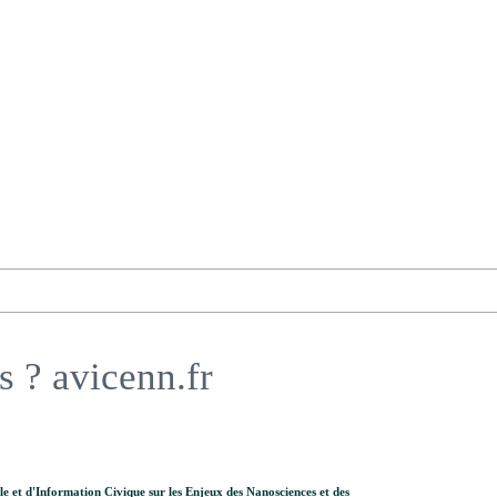
 ? avicenn.fr
lle et d'Information Civique sur les Enjeux des Nanosciences et des