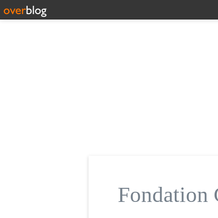
Fondatio