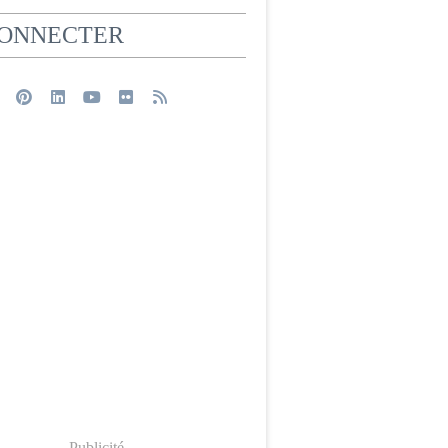
CONNECTER
Publicité