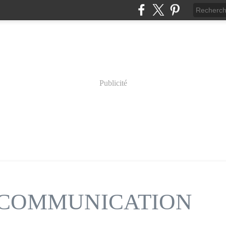
Publicité
n COMMUNICATION