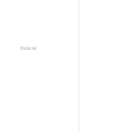
Publicité