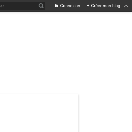
Connexion
+
Créer mon blog