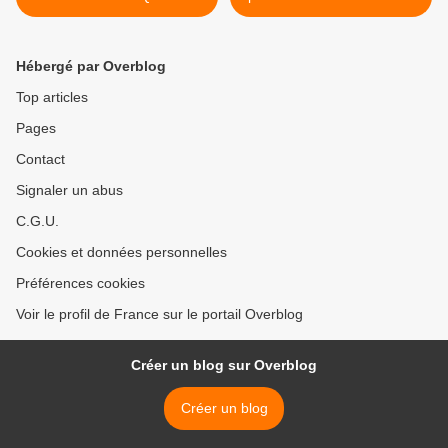
Hébergé par Overblog
Top articles
Pages
Contact
Signaler un abus
C.G.U.
Cookies et données personnelles
Préférences cookies
Voir le profil de France sur le portail Overblog
Créer un blog sur Overblog
Créer un blog