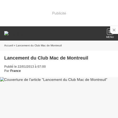
Publicité
MENU
Accueil
» Lancement du Club Mac de Montreuil
Lancement du Club Mac de Montreuil
Publié le 22/01/2013 à 07:00
Par
France