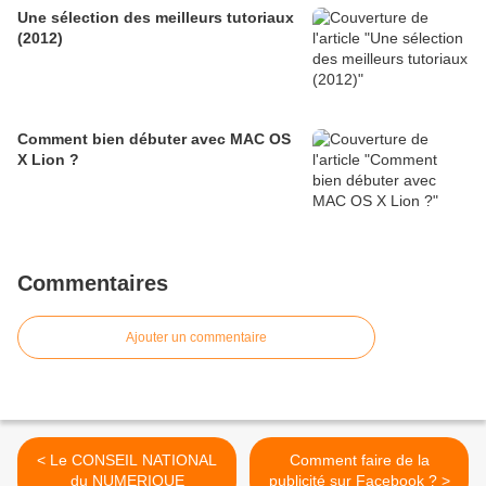
Une sélection des meilleurs tutoriaux
(2012)
Comment bien débuter avec MAC OS
X Lion ?
Commentaires
Ajouter un commentaire
< Le CONSEIL NATIONAL
Comment faire de la
du NUMERIQUE
publicité sur Facebook ? >