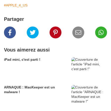
#APPLE_4_US
Partager
Vous aimerez aussi
iPad mini, c'est parti !
ARNAQUE : MacKeeper est un
malware !