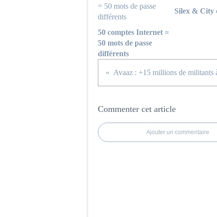
Silex & City 
50 comptes Internet =
50 mots de passe
différents
Commenter cet article
Ajouter un commentaire