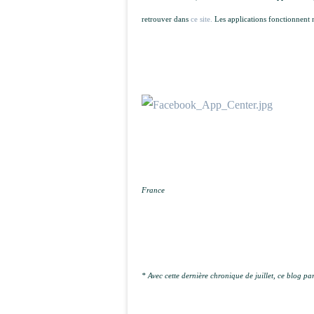
retrouver dans
ce site.
Les applications fonctionnent 
France
* Avec cette dernière chronique de juillet, ce blog p