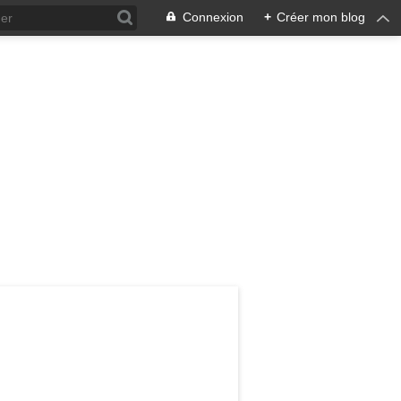
Connexion
+
Créer mon blog