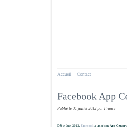
Accueil
Contact
Facebook App Ce
Publié le
31 juillet 2012
par France
Début Juin 2012,
Facebook
a lancé son
App Center