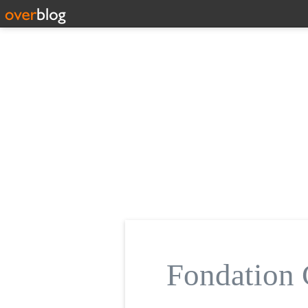
Fondatio