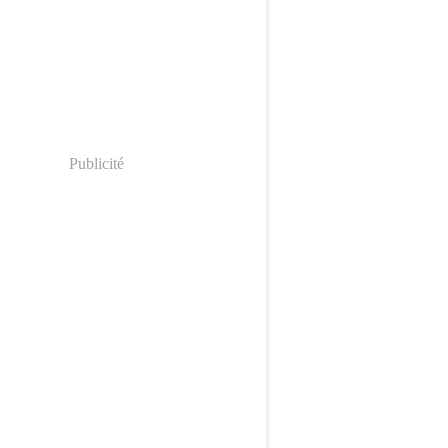
Publicité