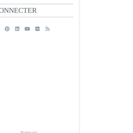
CONNECTER
Publicité