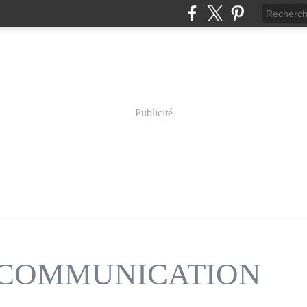
Publicité
n COMMUNICATION