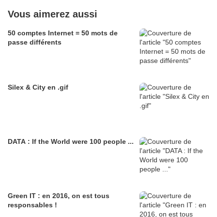
Vous aimerez aussi
50 comptes Internet = 50 mots de
passe différents
Silex & City en .gif
DATA : If the World were 100 people ...
Green IT : en 2016, on est tous
responsables !