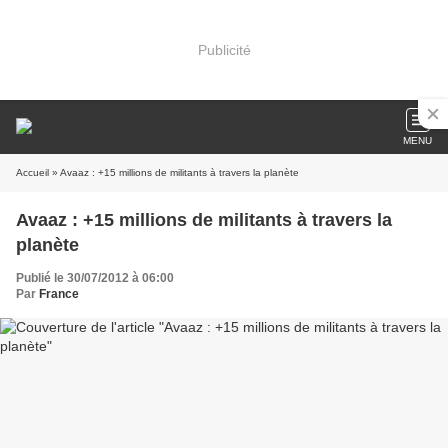
Publicité
MENU
Accueil
» Avaaz : +15 millions de militants à travers la planète
Avaaz : +15 millions de militants à travers la
planète
Publié le 30/07/2012 à 06:00
Par
France