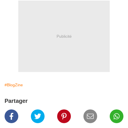
Publicité
#BlogZine
Partager