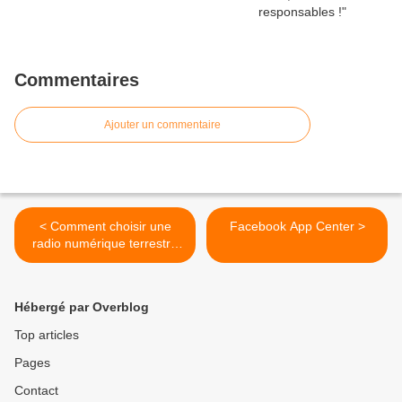
Commentaires
Ajouter un commentaire
< Comment choisir une
Facebook App Center >
radio numérique terrestre
(RNT) ?
Hébergé par Overblog
Top articles
Pages
Contact