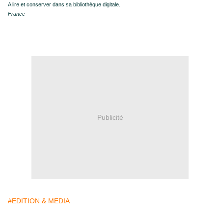
A lire et conserver dans sa bibliothèque digitale.
France
Publicité
#EDITION & MEDIA