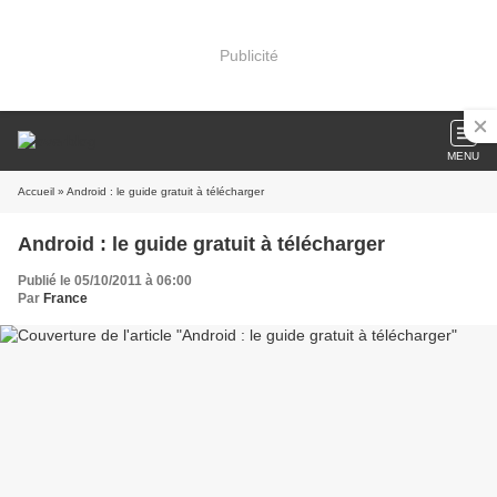
Publicité
MENU
Accueil
» Android : le guide gratuit à télécharger
Android : le guide gratuit à télécharger
Publié le 05/10/2011 à 06:00
Par
France