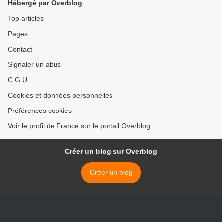
Hébergé par Overblog
Top articles
Pages
Contact
Signaler un abus
C.G.U.
Cookies et données personnelles
Préférences cookies
Voir le profil de France sur le portail Overblog
Créer un blog sur Overblog
Créer un blog