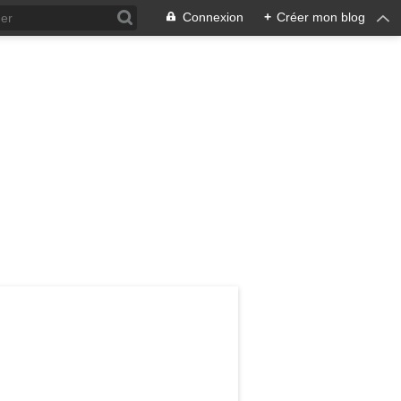
Connexion
+
Créer mon blog