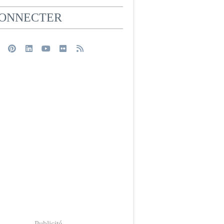
CONNECTER
Publicité