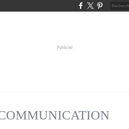
Publicité
n COMMUNICATION