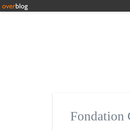
Fondatio