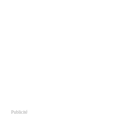
Publicité