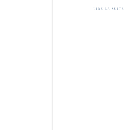
LIRE LA SUITE