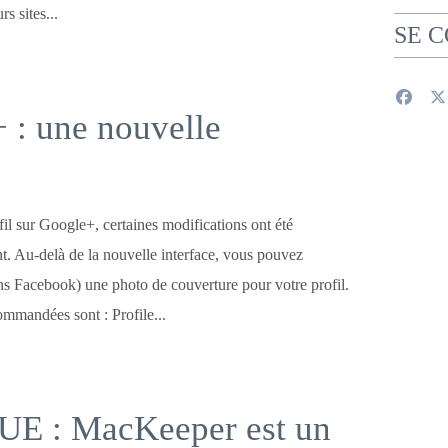
rs sites...
SE 
 : une nouvelle
il sur Google+, certaines modifications ont été
. Au-delà de la nouvelle interface, vous pouvez
s Facebook) une photo de couverture pour votre profil.
mmandées sont : Profile...
 : MacKeeper est un