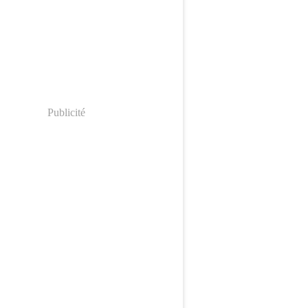
Publicité