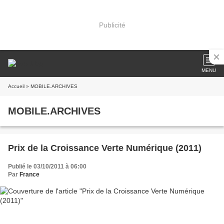
Publicité
MENU
Accueil
» MOBILE.ARCHIVES
MOBILE.ARCHIVES
Prix de la Croissance Verte Numérique (2011)
Publié le 03/10/2011 à 06:00
Par
France