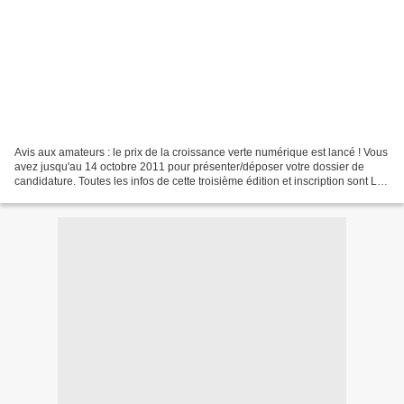
Avis aux amateurs : le prix de la croissance verte numérique est lancé ! Vous
avez jusqu'au 14 octobre 2011 pour présenter/déposer votre dossier de
candidature. Toutes les infos de cette troisième édition et inscription sont LA.
France