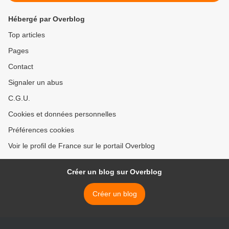
Hébergé par Overblog
Top articles
Pages
Contact
Signaler un abus
C.G.U.
Cookies et données personnelles
Préférences cookies
Voir le profil de France sur le portail Overblog
Créer un blog sur Overblog
Créer un blog