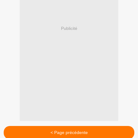
Publicité
< Page précédente