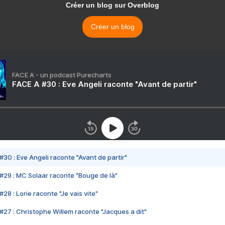
Créer un blog sur Overblog
Créer un blog
FACE A - un podcast Purecharts
FACE A #30 : Eve Angeli raconte "Avant de partir"
#30 : Eve Angeli raconte "Avant de partir"
#29 : MC Solaar raconte "Bouge de là"
28 : Lorie raconte "Je vais vite"
#27 : Christophe Willem raconte "Jacques a dit"