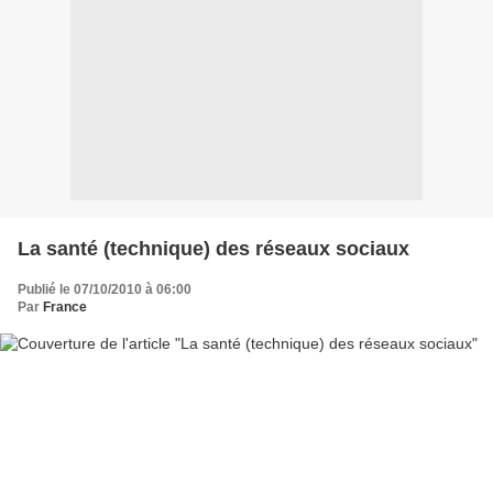
La santé (technique) des réseaux sociaux
Publié le 07/10/2010 à 06:00
Par
France