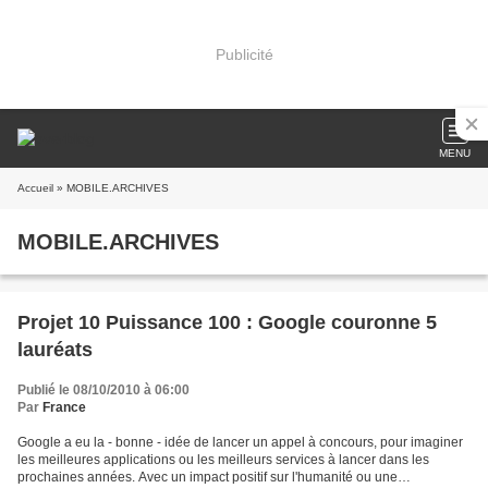
Publicité
MENU
Accueil
» MOBILE.ARCHIVES
MOBILE.ARCHIVES
Projet 10 Puissance 100 : Google couronne 5
lauréats
Publié le 08/10/2010 à 06:00
Par
France
Google a eu la - bonne - idée de lancer un appel à concours, pour imaginer
les meilleures applications ou les meilleurs services à lancer dans les
prochaines années. Avec un impact positif sur l'humanité ou une