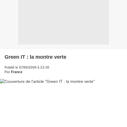
Green IT : la montre verte
Publié le 07/06/2009 à 23:30
Par
France