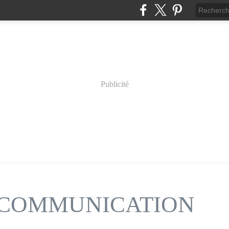
Publicité
n COMMUNICATION