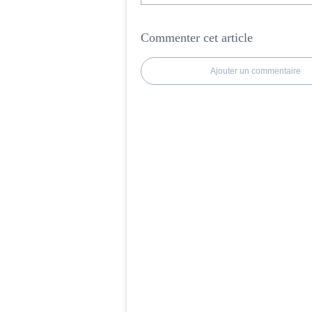
Commenter cet article
Ajouter un commentaire