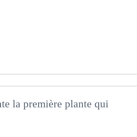
te la première plante qui