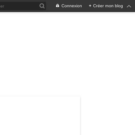
Connexion
+
Créer mon blog