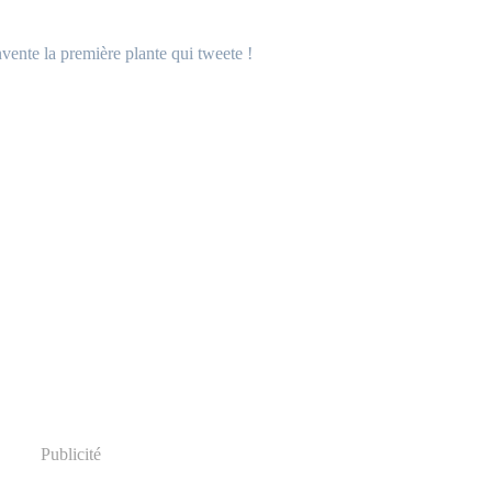
Publicité