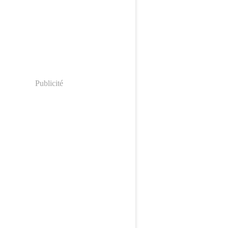
Publicité