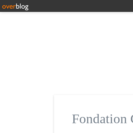
Fondatio