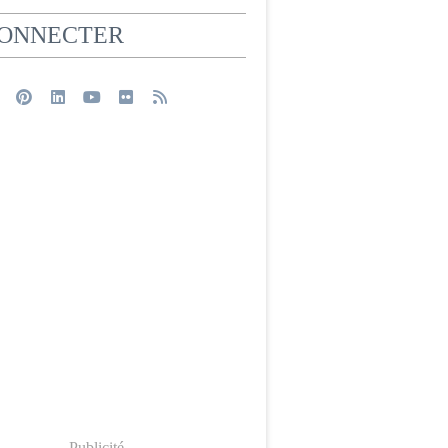
CONNECTER
Publicité