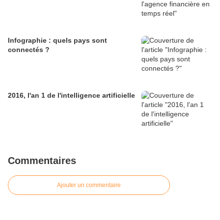
Infographie : quels pays sont
connectés ?
2016, l'an 1 de l'intelligence artificielle
Commentaires
Ajouter un commentaire