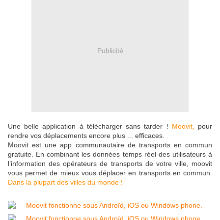
Publicité
Une belle application à télécharger sans tarder !
Moovit,
pour
rendre vos déplacements encore plus ... efficaces.
Moovit est une app communautaire de transports en commun
gratuite. En combinant les données temps réel des utilisateurs à
l’information des opérateurs de transports de votre ville, moovit
vous permet de mieux vous déplacer en transports en commun.
Dans la plupart des villes du monde !