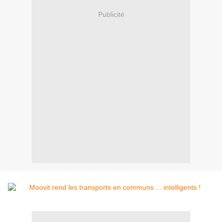
Publicité