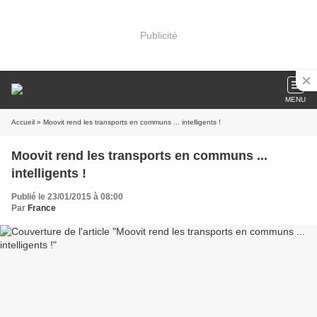
Publicité
MENU
Accueil
» Moovit rend les transports en communs ... intelligents !
Moovit rend les transports en communs ...
intelligents !
Publié le 23/01/2015 à 08:00
Par
France