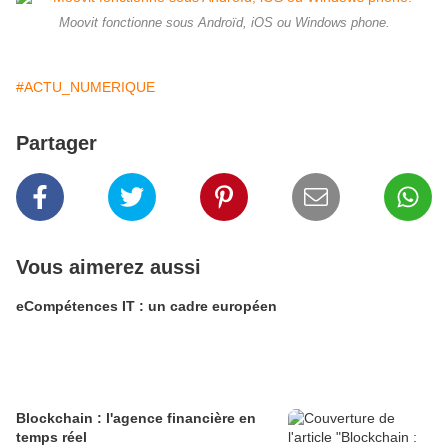
Moovit fonctionne sous Androïd, iOS ou Windows phone.
#ACTU_NUMERIQUE
Partager
Vous aimerez aussi
eCompétences IT : un cadre européen
Blockchain : l'agence financière en
temps réel