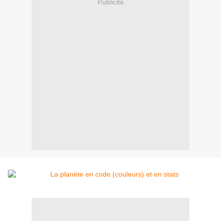
Publicité