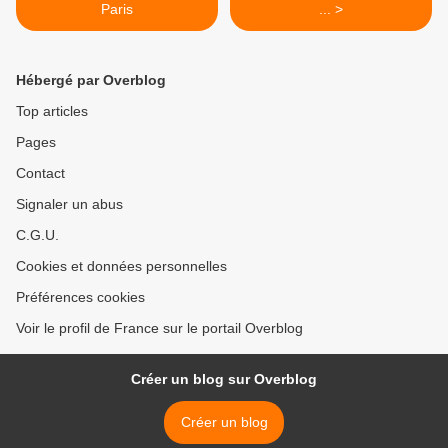
Paris
... >
Hébergé par Overblog
Top articles
Pages
Contact
Signaler un abus
C.G.U.
Cookies et données personnelles
Préférences cookies
Voir le profil de France sur le portail Overblog
Créer un blog sur Overblog
Créer un blog