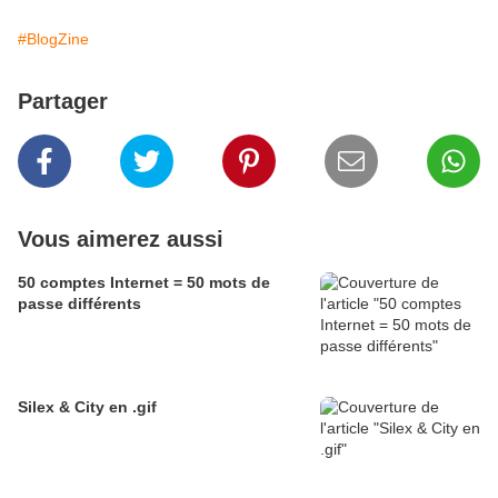
#BlogZine
Partager
Vous aimerez aussi
50 comptes Internet = 50 mots de
passe différents
Silex & City en .gif