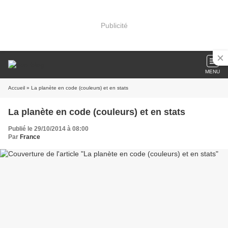
Publicité
MENU
Accueil
» La planète en code (couleurs) et en stats
La planète en code (couleurs) et en stats
Publié le 29/10/2014 à 08:00
Par
France