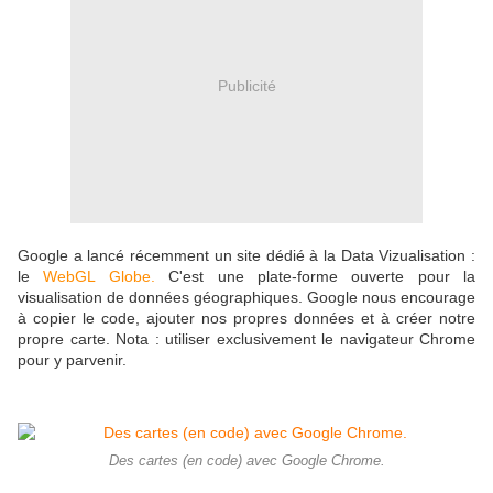
Publicité
Google a lancé récemment un site dédié à la Data Vizualisation :
le
WebGL Globe.
C'est une plate-forme ouverte pour la
visualisation de données géographiques. Google nous encourage
à copier le code, ajouter nos propres données et à créer notre
propre carte. Nota : utiliser exclusivement le navigateur Chrome
pour y parvenir.
Des cartes (en code) avec Google Chrome.