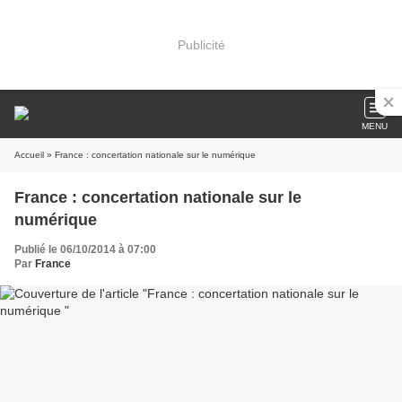
Publicité
MENU
Accueil
» France : concertation nationale sur le numérique
France : concertation nationale sur le
numérique
Publié le 06/10/2014 à 07:00
Par
France