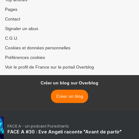
Pages
Contact
Signaler un abus
C.G.U.
Cookies et données personnelles
Préférences cookies
Voir le profil de France sur le portail Overblog
Créer un blog sur Overblog
Créer un blog
FACE A - un podcast Purecharts
FACE A #30 : Eve Angeli raconte "Avant de partir"