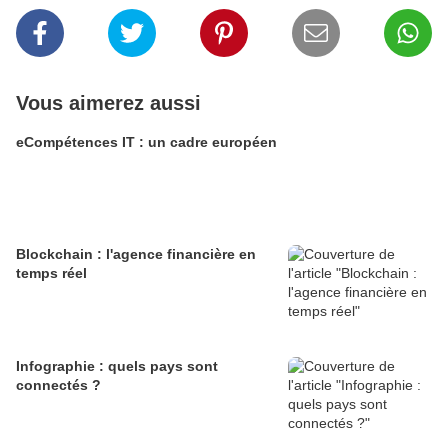
Vous aimerez aussi
eCompétences IT : un cadre européen
Blockchain : l'agence financière en
temps réel
Infographie : quels pays sont
connectés ?