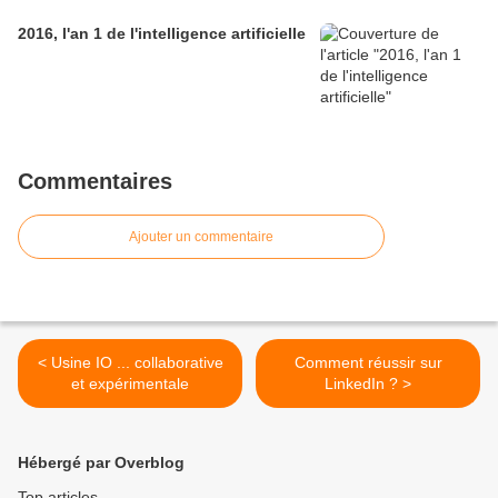
2016, l'an 1 de l'intelligence artificielle
Commentaires
Ajouter un commentaire
< Usine IO ... collaborative
Comment réussir sur
et expérimentale
LinkedIn ? >
Hébergé par Overblog
Top articles