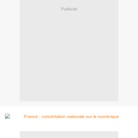
Publicité