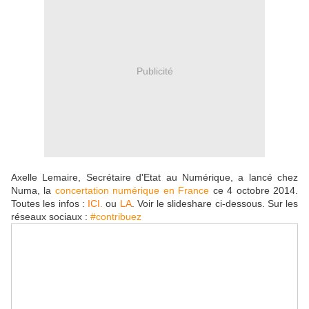
Publicité
Axelle Lemaire, Secrétaire d'Etat au Numérique, a lancé chez
Numa, la
concertation numérique en France
ce 4 octobre 2014.
Toutes les infos :
ICI.
ou
LA
. Voir le slideshare ci-dessous. Sur les
réseaux sociaux :
#contribuez