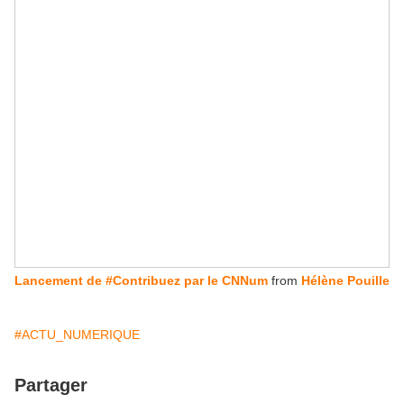
Lancement de #Contribuez par le CNNum
from
Hélène Pouille
#ACTU_NUMERIQUE
Partager